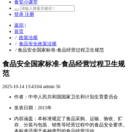
食安小课堂
登录
注册
返回
|
首页
/
政策法规
/
食品安全政策法规
/
食品安全国家标准-食品经营过程卫生规范
食品安全国家标准-食品经营过程卫生规
范
2025-10-14 13:43:04
admin
56
作者：中华人民共和国国家卫生和计划生育委员会
发表日期：2015年
内容涵盖：本标准规定了食品采购、运输、验收、贮
存、分装与包装、销售等经营过程中的食品安全要求。
本标准适用于各种类型的食品经营活动。