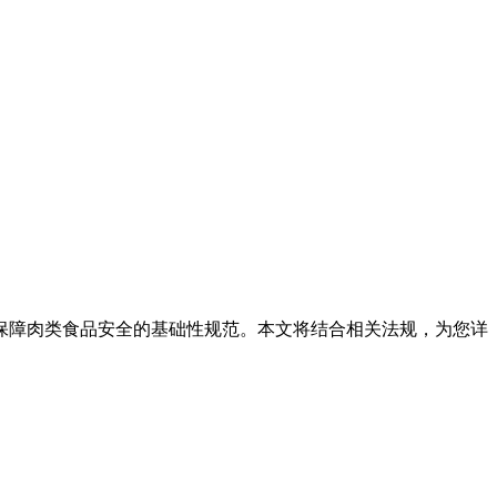
准是保障肉类食品安全的基础性规范。本文将结合相关法规，为您详