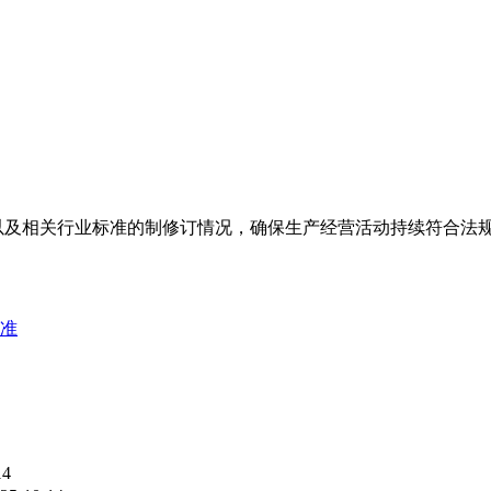
变化，以及相关行业标准的制修订情况，确保生产经营活动持续符合法
准
14