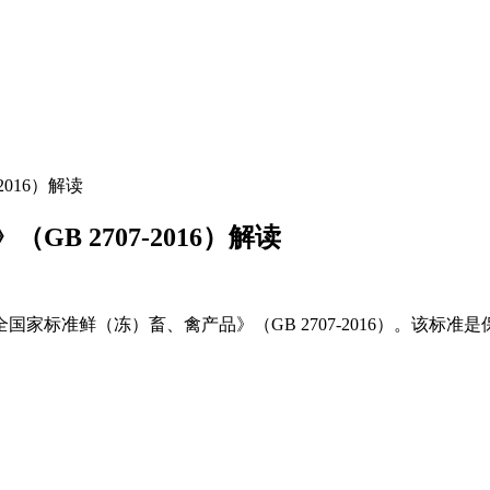
016）解读
 2707-2016）解读
家标准鲜（冻）畜、禽产品》（GB 2707-2016）。该标