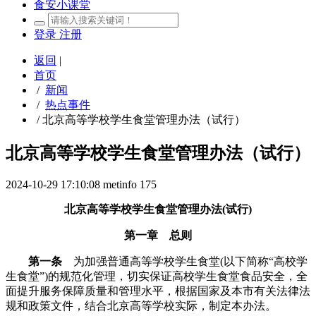
食安小课堂
登录
注册
返回
|
首页
/
新闻
/
热点事件
/
北京高等学校学生食堂管理办法（试行）
北京高等学校学生食堂管理办法（试行）
2024-10-29 17:10:08
metinfo
175
北京高等学校学生食堂管理办法(试行)
第一章 总则
第一条
为加强普通高等学校学生食堂(以下简称“高校学
生食堂”)的规范化管理，切实保证高校学生食堂食品安全，全
面提升服务保障质量和管理水平，根据国家及本市有关法律法
规和政策文件，结合北京高等学校实际，制定本办法。