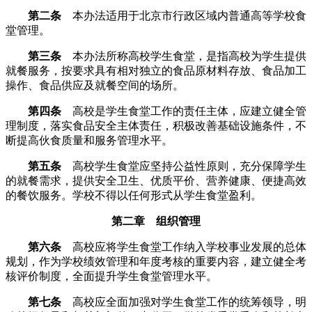
第二条
本办法适用于北京市行政区域内普通高等学校食
堂管理。
第三条
本办法所称高校学生食堂，是指高校为学生提供
就餐服务，按要求具有相对独立的食品原材料存放、食品加工
操作、食品供应及就餐空间的场所。
第四条
高校是学生食堂工作的责任主体，应建立健全管
理制度，落实食品安全主体责任，积极改善基础设施条件，不
断提高伙食质量和服务管理水平。
第五条
高校学生食堂应坚持公益性原则，充分保障学生
的就餐需求，提供安全卫生、优质平价、营养健康、便捷高效
的餐饮服务。学校不得以任何形式从学生食堂盈利。
第二章 组织管理
第六条
高校应将学生食堂工作纳入学校事业发展的总体
规划，作为学校绩效管理和年度考核的重要内容，建立健全考
核评价制度，全面提升学生食堂管理水平。
第七条
高校应全面加强对学生食堂工作的统筹领导，明