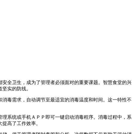
都安全卫生，成为了管理者必须面对的重要课题。智慧食堂的兴
道坚实的防线。
和消毒需求，自动调节至最适宜的消毒温度和时间。这一特性不
管理系统或手机ＡＰＰ即可一键启动消毒程序。消毒过程中，系
大提高了工作效率。