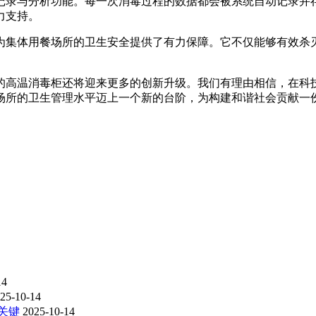
记录与分析功能。每一次消毒过程的数据都会被系统自动记录并
力支持。
为集体用餐场所的卫生安全提供了有力保障。它不仅能够有效杀
的高温消毒柜还将迎来更多的创新升级。我们有理由相信，在科
场所的卫生管理水平迈上一个新的台阶，为构建和谐社会贡献一
14
25-10-14
关键
2025-10-14