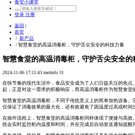
食安小课堂
登录
注册
返回
|
首页
/
新产品
/
智慧食堂的高温消毒柜，守护舌尖安全的科技力量
智慧食堂的高温消毒柜，守护舌尖安全的
2024-11-06 17:11:43
metinfo
31
在快节奏的现代生活中，食品安全成为了人们日益关注的焦点
起，正是对这一需求的积极响应，而高温消毒柜作为智慧食堂
智慧食堂的高温消毒柜，不同于传统意义上的简单加热设备。
仅保证了消毒效果的最大化，还有效避免了因温度过高或时间
在操作流程上，智慧食堂的高温消毒柜同样体现了便捷与高效
统会实时监控柜内温度和时间，并在完成后自动发送通知提醒