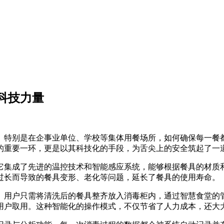
科技力量
。特别是在企事业单位、学校等集体用餐场所，如何确保每一餐
的重要一环，更是以其科技化的手段，为舌尖上的安全筑起了一
它集成了先进的温控技术和智能感应系统，能够根据餐具的材质
过长而导致的餐具变形、老化等问题，延长了餐具的使用寿命。
。用户只需将清洗后的餐具整齐放入消毒柜内，通过智慧食堂的
用户取用。这种智能化的操作模式，不仅节省了人力成本，还大