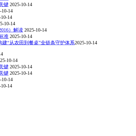
关键
2025-10-14
-10-14
-10-14
5-10-14
016）解读
2025-10-14
标准
2025-10-14
建“从农田到餐桌”全链条守护体系​
2025-10-14
14
25-10-14
关键
2025-10-14
关键
2025-10-14
-10-14
-10-14