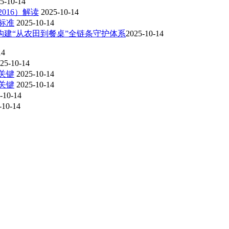
5-10-14
016）解读
2025-10-14
标准
2025-10-14
建“从农田到餐桌”全链条守护体系​
2025-10-14
14
25-10-14
关键
2025-10-14
关键
2025-10-14
-10-14
-10-14