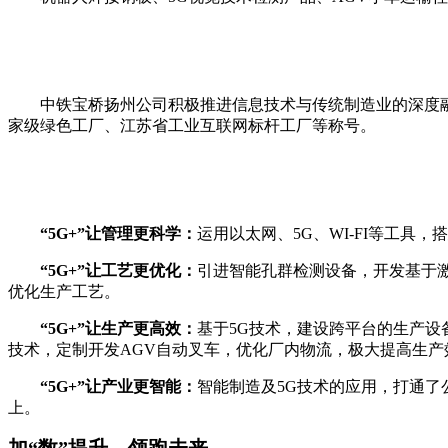
中铁宝桥扬州公司积极推进信息技术与传统制造业的深度
家级绿色工厂、江苏省工业互联网标杆工厂等称号。
“5G+”让管理更科学：
运用以太网、5G、WI-FI等工
“5G+”让工艺更优化：
引进智能孔群检测设备，开发基于
优化生产工艺。
“5G+”让生产更高效：
基于5G技术，建设跨平台的生产
技术，定制开发AGV自动叉车，优化厂内物流，极大提高生产
“5G+”让产业更智能：
智能制造及5G技术的应用，打通了
上。
加“数”提升 领跑未来