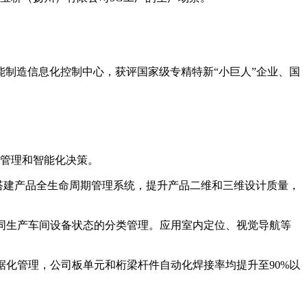
制造信息化控制中心，获评国家级专精特新“小巨人”企业、国
化管理和智能化决策。
搭建产品全生命周期管理系统，提升产品二维和三维设计质量，
同生产车间设备状态的分类管理。应用室内定位、视觉导航等
据化管理，公司板单元和桁梁杆件自动化焊接率均提升至90%以