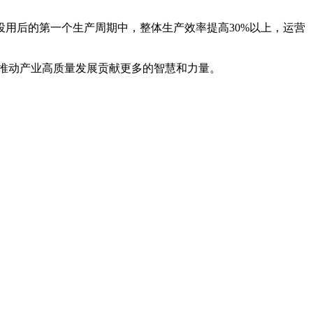
用后的第一个生产周期中，整体生产效率提高30%以上，运营
推动产业高质量发展贡献更多的智慧和力量。