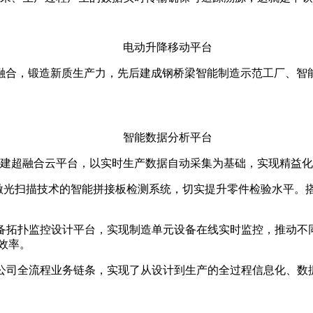
电动升降移动平台
融合，锻造新质生产力，先后建成钢桥梁智能制造示范工厂、智能
智能数据分析平台
具，搭建超融合云平台，以实时生产数据自动采集为基础，实现精益
激光扫描技术的智能拼接板检测系统，切实提升零件检验水平。
设备拓扑监控设计平台，实现制造单元设备在线实时监控，推动不
效率。
公司全流程业务链条，实现了从设计到生产的全过程信息化、数