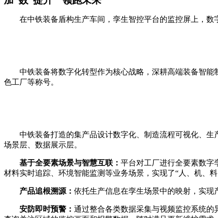
在中铁装备盾构生产车间，孪生智控平台的监控屏上，数
中铁装备将数字化转型作为核心战略，深耕高端装备智能
色工厂等称号。
中铁装备打造的集产品设计数字化、制造流程可视化、生
场景层、数据展示层。
基于全要素场景与智慧互联：
平台对工厂进行全要素数字
材料实时追踪、环境智能监测等业务场景，实现了“人、机、料
产品追根溯源：
依托生产信息在孪生场景中的映射，实现
安防即时预警：
通过整合各类数据采集与视频监控系统的