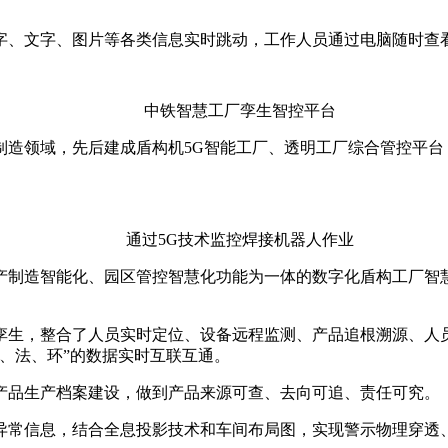
字、文字、图片等各类信息实时跳动，工作人员通过电脑随时查
中铁智慧工厂孪生智控平台
制造领域，先后建成盾构机5G智能工厂、透明工厂综合管控平台
通过5G技术监控焊接机器人作业
产制造智能化、园区管控智慧化功能为一体的数字化盾构工厂智
孪生，整合了人员实时定位、设备远程监测、产品追根溯源、人
、法、环”的数据实时互联互通。
产品生产档案建设，做到产品来源可查、去向可追、责任可究。
异常信息，结合全息投影技术和车间布局图，实现警示物理穿透