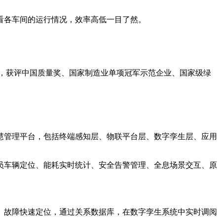
看各车间的运行情况，效率高低一目了然。
，获评中国质量奖、国家制造业单项冠军示范企业、国家级绿
慧管理平台，包括终端感知层、物联平台层、数字孪生层、应用
员车辆定位、能耗实时统计、安全告警管理、全息场景交互、原
、故障快速定位，通过关系数据库，在数字孪生系统中实时调阅