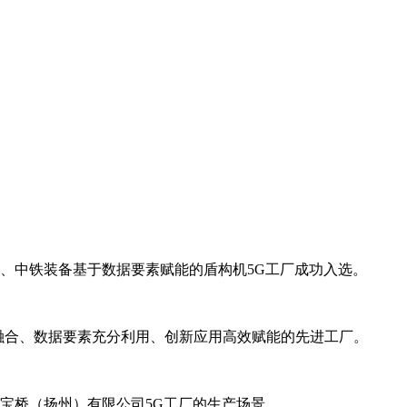
厂、中铁装备基于数据要素赋能的盾构机5G工厂成功入选。
度融合、数据要素充分利用、创新应用高效赋能的先进工厂。
宝桥（扬州）有限公司5G工厂的生产场景。