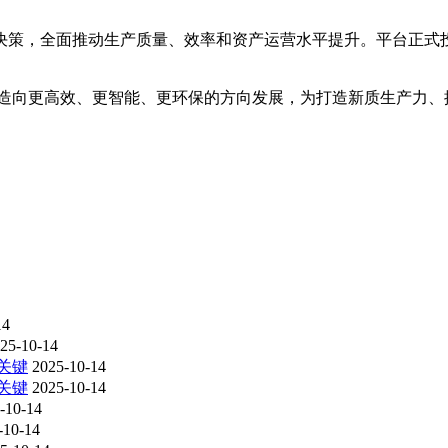
。
决策，全面推动生产质量、效率和资产运营水平提升。平台正式投
制造向更高效、更智能、更环保的方向发展，为打造新质生产力、
14
25-10-14
关键
2025-10-14
关键
2025-10-14
-10-14
-10-14