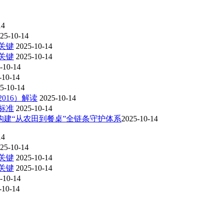
14
25-10-14
关键
2025-10-14
关键
2025-10-14
-10-14
-10-14
5-10-14
016）解读
2025-10-14
标准
2025-10-14
建“从农田到餐桌”全链条守护体系​
2025-10-14
14
25-10-14
关键
2025-10-14
关键
2025-10-14
-10-14
-10-14