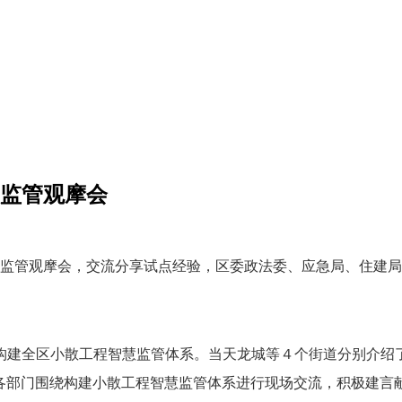
慧监管观摩会
慧监管观摩会，交流分享试点经验，区委政法委、应急局、住建局
建全区小散工程智慧监管体系。当天龙城等４个街道分别介绍了
、各部门围绕构建小散工程智慧监管体系进行现场交流，积极建言