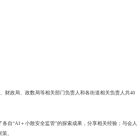
、财政局、政数局等相关部门负责人和各街道相关负责人共40
各自“AI＋小散安全监管”的探索成果，分享相关经验；与会人
献策。