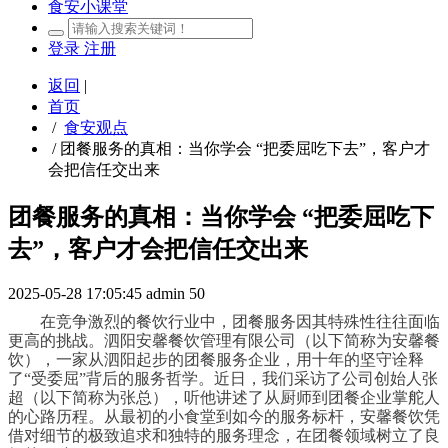
食安小课堂
登录
注册
返回
|
首页
/
食安观点
/
团餐服务的真相：当你学会 “把委屈吃下去”，客户才
会把信任交出来
团餐服务的真相：当你学会 “把委屈吃下
去”，客户才会把信任交出来
2025-05-28 17:05:45
admin
50
在竞争激烈的餐饮行业中，团餐服务因其特殊性往往面临
更高的挑战。
泗阳安馨
餐饮
管理有限公司（以下简称为安馨餐
饮）
，一家从泗阳起步的团餐服务企业，用十年的坚守诠释
了“受委屈”背后的服务哲学。近日，
我们
采访了公司创始人
张
超（以下简称为张总）
，听他讲述了从厨师到团餐企业掌舵人
的心路历程。
从最初的小食堂到如今的服务标杆，安馨餐饮凭
借对细节的极致追求和独特的服务理念，在团餐领域树立了良