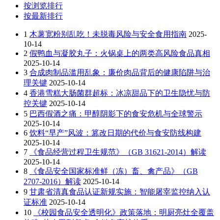
按浏览排行
按最新排行
1
木薯宽粉别乱吃！未脱毒风险与安全食用指南
2025-
10-14
2
假鸭血与凝胶丸子：火锅桌上的两类高风险食品真相
2025-10-14
3
合成肉制品滥用乱象：廉价肉品背后的健康陷阱与治
理关键
2025-10-14
4
香港雪糕大肠菌群超标：冰凉甜品下的卫生隐忧与防
控关键
2025-10-14
5
巴西假酒之痛：甲醇阴影下的食安危机与全球警示
2025-10-14
6
饮料“早产”风波：篡改日期的代价与食安防线构建
2025-10-14
7
《食品经营过程卫生规范》（GB 31621-2014）解读
2025-10-14
8
《食品安全国家标准鲜（冻）畜、禽产品》（GB
2707-2016）解读
2025-10-14
9
甘肃省清真食品认证新规实施：智能屠宰监控纳入认
证标准
2025-10-14
10
《校园食品安全透明化》政策落地：明厨亮灶全覆盖