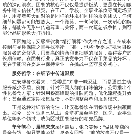
质的深刻洞察。团餐的核心不仅仅是提供饭菜，更是在长期服
务中建立信任与默契。在工厂、学校、企事业单位等固定场景
中，用餐者每天面对的是同样的环境和同样的服务团队，任何
细节问题都可能被放大。一个微笑、一句问候、一次耐心的解
释，都能在无形中传递尊重与关怀，而一次疏忽或争执，则可
能让品牌形象大打折扣。
正因如此，安馨餐饮将“精打细算”作为生存之道，在成本
控制与品质保障之间寻找平衡；同时，也将“受委屈”视为团餐
服务者的必修课，用更高的情商和更细腻的服务，赢得客户的
长期信赖。在团餐行业，真正的竞争力不仅在于菜品的好坏，
更在于能否在委屈中保持专业，在挑战中坚守服务初心。
服务哲学：在细节中传递温度
在安馨餐饮看来，“受委屈”并非一味忍让，而是通过主动
服务减少矛盾。例如，针对不同人群的口味偏好，公司推出个
性化餐食方案；针对用餐高峰期的排队问题，优化流程提升效
率；甚至通过定期收集反馈，不断调整菜单和服务模式。
正是这种对细节的专注，让安馨餐饮在团餐市场中脱颖而
出。如今，公司业务已从工厂食堂扩展至学校、医院、企事业
单位等多个领域，成为区域团餐服务的领先品牌。
坚守初心，展望未来
采访最后，张总笑称：“做团餐赚的
是辛苦钱，但只要能坚持，总会有回报。”他的故事不仅是一