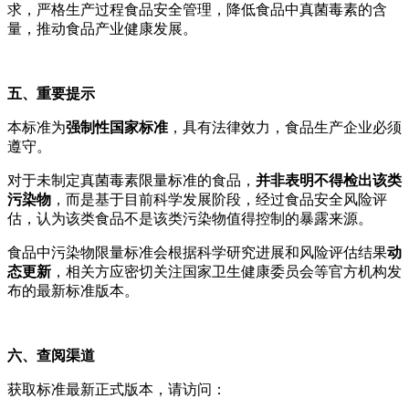
求，严格生产过程食品安全管理，降低食品中真菌毒素的含
量，推动食品产业健康发展。
五、重要提示
本标准为
强制性国家标准
，具有法律效力，食品生产企业必须
遵守。
对于未制定真菌毒素限量标准的食品，
并非表明不得检出该类
污染物
，而是基于目前科学发展阶段，经过食品安全风险评
估，认为该类食品不是该类污染物值得控制的暴露来源。
食品中污染物限量标准会根据科学研究进展和风险评估结果
动
态更新
，相关方应密切关注国家卫生健康委员会等官方机构发
布的最新标准版本。
六、查阅渠道
获取标准最新正式版本，请访问：