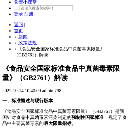
食安小课堂
登录
注册
返回
|
首页
/
新闻
/
政策法规
/
《食品安全国家标准食品中真菌毒素限量》
（GB2761）解读
《食品安全国家标准食品中真菌毒素限
量》（GB2761）解读
2025-10-14 10:40:09
admin
798
一、标准概述与现行版本
《食品安全国家标准食品中真菌毒素限量》（GB2761）是我
国针对食品中真菌毒素污染制定的
强制性国家标准
，规定了食
品中主要真菌毒素的
最大限量指标
。