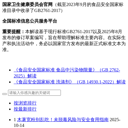
国家卫生健康委员会官网
（截至2023年9月的食品安全国家标
准目录中收录了GB2761-2017）
全国标准信息公共服务平台
重要提醒：
本解读基于现行标准GB2761-2017以及2025年8月
发布的修订草案编写，旨在帮助理解标准主要内容。在实际生
产和执法活动中，务必以国家官方发布的最新正式标准文本为
准。
《食品安全国家标准 食品中污染物限量》（GB 2762-
2025）​解读
《食品安全国家标准 洗涤剂》（GB 14930.1-2022）解读
按浏览排行
按最新排行
1
木薯宽粉别乱吃！未脱毒风险与安全食用指南
2025-
10-14