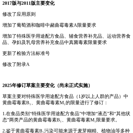
2017版与2011版主要变化
修改了应用原则
增加了葡萄酒和咖啡中赭曲霉毒素A限量要求
增加了特殊医学用途配方食品、辅食营养补充品、运动营养食
品、孕妇及乳母营养补充食品中真菌毒素限量要求
更新了检验方法标准号
修改了附录A
2025年修订草案主要变化（尚未正式实施）
草案主要对特殊医学用途配方食品（1岁以上人群的产品）中
黄曲霉毒素B₁、黄曲霉毒素M₁的限量进行了修订：
1.在食品类别“特殊医学用途配方食品”中增加“液态”和“其他状
态”两类产品的黄曲霉毒素B₁、黄曲霉毒素M₁限量要求。
2.鉴于黄曲霉毒素B₁污染可能来源于麦芽糊精、植物油等多种