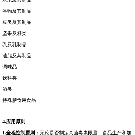
谷物及其制品
豆类及其制品
坚果及籽类
乳及乳制品
油脂及其制品
调味品
饮料类
酒类
特殊膳食用食品
4.应用原则
1.全程控制原则：
无论是否制定真菌毒素限量，食品生产和加